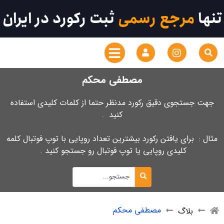
تنها
مرجع رسمی
ثبت رکورد در ایران
مصطفی محکم
جهت جستجوی دقیق رکورد مدنظر حتما از کلمات کلیدی استفاده
کنید .
مثال : برای یافتن رکورد بیشترین تعداد روپایی با توپ فوتبال کلمه
کلیدی روپایی یا توپ فوتبال رو جستجو کنید .
مصطفی محکم
بلاگ