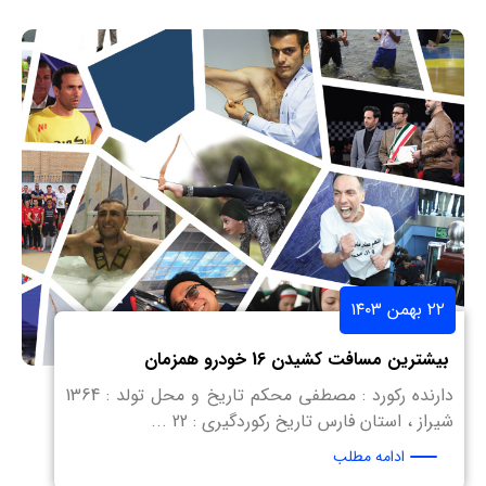
۲۲ بهمن ۱۴۰۳
بیشترین مسافت کشیدن 16 خودرو همزمان
دارنده رکورد : مصطفی محکم تاریخ و محل تولد : 1364
شیراز ، استان فارس تاریخ رکوردگیری : 22 ...
ادامه مطلب