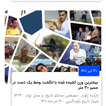
۳۰ تیر ۱۴۰۱
بیشترین وزن کشیده شده با انگشت وسط یک دست در
مسیر 30 متر
دارنده رکورد : مصطفی محکم تاریخ و محل تولد : 1364
شیراز تاریخ رکوردگیری : 30 تیر ماه 1401 ...