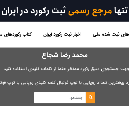
تنها
مرجع رسمی
ثبت رکورد در ایران
 های ثبت شده ملی
اخبار ثبت رکورد ایران
کتاب رکوردهای مل
محمد رضا شجاع
هت جستجوی دقیق رکورد مدنظر حتما از کلمات کلیدی استفاده کنید .
رد بیشترین تعداد روپایی با توپ فوتبال کلمه کلیدی روپایی یا توپ فو