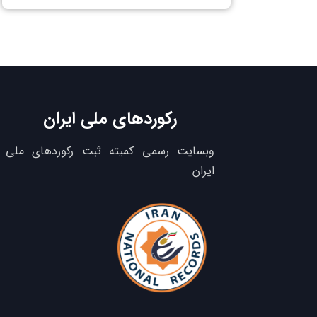
رکوردهای ملی ایران
وبسایت رسمی کمیته ثبت رکوردهای ملی
ایران