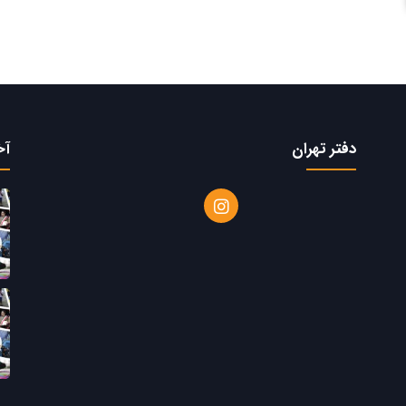
دفتر تهران
آخ