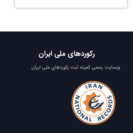
رکوردهای ملی ایران
وبسایت رسمی کمیته ثبت رکوردهای ملی ایران