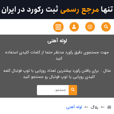
تنها
مرجع رسمی
ثبت رکورد در ایران
لوله آهنی
جهت جستجوی دقیق رکورد مدنظر حتما از کلمات کلیدی استفاده
کنید .
مثال : برای یافتن رکورد بیشترین تعداد روپایی با توپ فوتبال کلمه
کلیدی روپایی یا توپ فوتبال رو جستجو کنید .
لوله آهنی
بلاگ