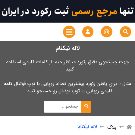
تنها
مرجع رسمی
ثبت رکورد در ایران
لاله نیکنام
جهت جستجوی دقیق رکورد مدنظر حتما از کلمات کلیدی استفاده
کنید .
مثال : برای یافتن رکورد بیشترین تعداد روپایی با توپ فوتبال کلمه
کلیدی روپایی یا توپ فوتبال رو جستجو کنید .
لاله نیکنام
بلاگ