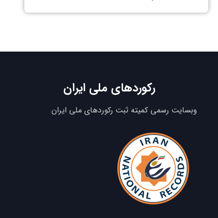
رکوردهای ملی ایران
وبسایت رسمی کمیته ثبت رکوردهای ملی ایران