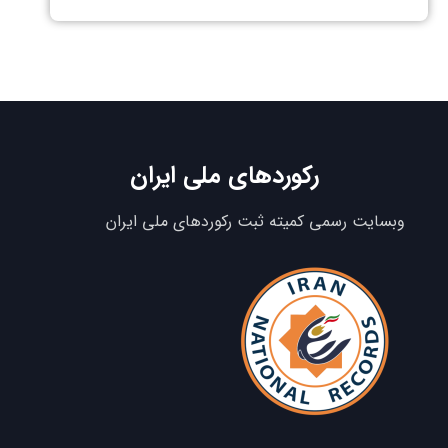
رکوردهای ملی ایران
وبسایت رسمی کمیته ثبت رکوردهای ملی ایران