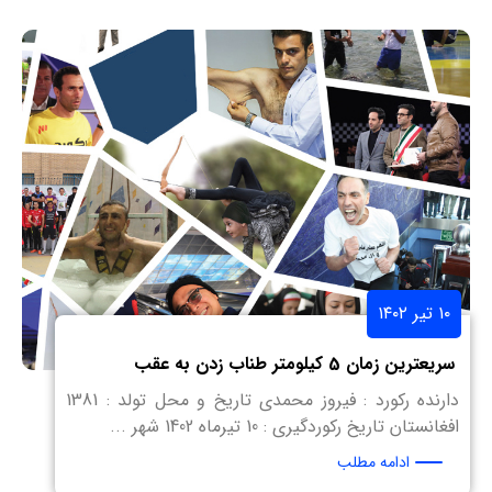
۱۰ تیر ۱۴۰۲
سریعترین زمان 5 کیلومتر طناب زدن به عقب
دارنده رکورد : فیروز محمدی تاریخ و محل تولد : 1381
افغانستان تاریخ رکوردگیری : 10 تیرماه 1402 شهر ...
ادامه مطلب