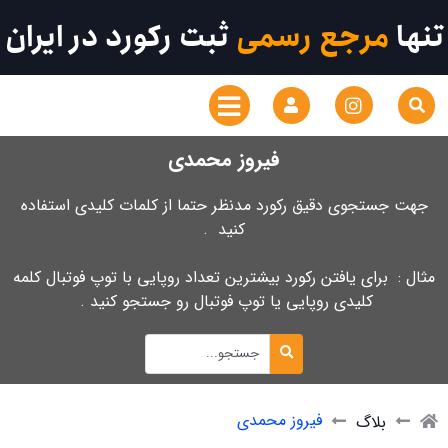
تنها
مرجع رسمی
ثبت رکورد در ایران
فیروز محمدی
جهت جستجوی دقیق رکورد مدنظر حتما از کلمات کلیدی استفاده
کنید .
مثال : برای یافتن رکورد بیشترین تعداد روپایی با توپ فوتبال کلمه
کلیدی روپایی یا توپ فوتبال رو جستجو کنید .
فیروز محمدی
بلاگ