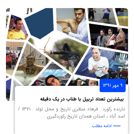
۹ مهر ۱۳۹۱
بیشترین تعداد تریپل با طناب در یک دقیقه
دارنده رکورد : فرهاد منظری تاریخ و محل تولد : 1371 /
اسد آباد ، استان همدان تاریخ رکوردگیری ...
ادامه مطلب