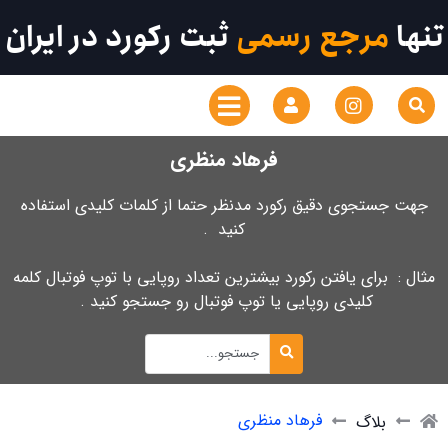
تنها
مرجع رسمی
ثبت رکورد در ایران
فرهاد منظری
جهت جستجوی دقیق رکورد مدنظر حتما از کلمات کلیدی استفاده
کنید .
مثال : برای یافتن رکورد بیشترین تعداد روپایی با توپ فوتبال کلمه
کلیدی روپایی یا توپ فوتبال رو جستجو کنید .
فرهاد منظری
بلاگ