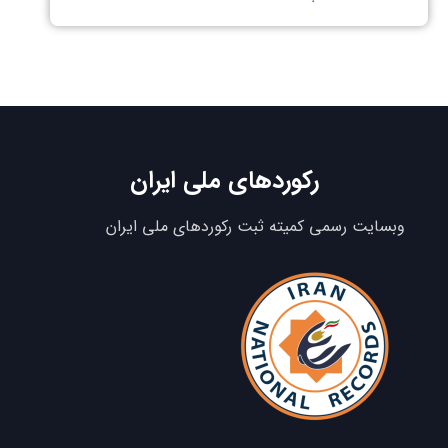
رکوردهای ملی ایران
وبسایت رسمی کمیته ثبت رکوردهای ملی ایران