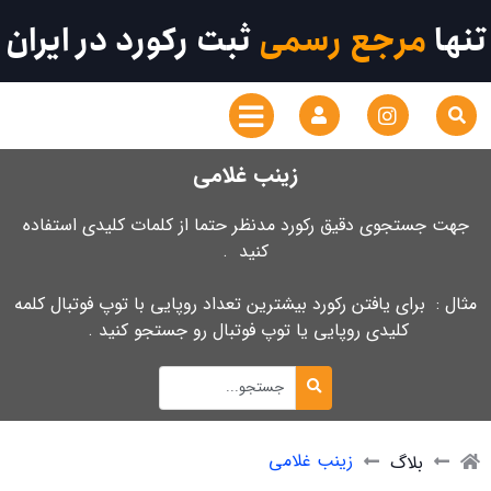
تنها
مرجع رسمی
ثبت رکورد در ایران
زینب غلامی
جهت جستجوی دقیق رکورد مدنظر حتما از کلمات کلیدی استفاده
کنید .
مثال : برای یافتن رکورد بیشترین تعداد روپایی با توپ فوتبال کلمه
کلیدی روپایی یا توپ فوتبال رو جستجو کنید .
زینب غلامی
بلاگ