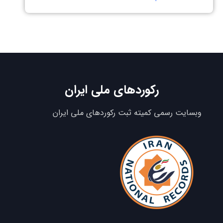
رکوردهای ملی ایران
وبسایت رسمی کمیته ثبت رکوردهای ملی ایران