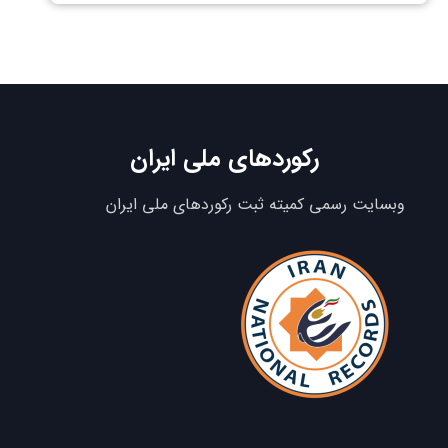
رکوردهای ملی ایران
وبسایت رسمی کمیته ثبت رکوردهای ملی ایران