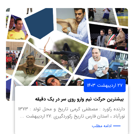
۲۷ اردیبهشت ۱۴۰۳
بیشترین حرکت نیم وارو روی سر در یک دقیقه
دارنده رکورد : مصطفی کرمی تاریخ و محل تولد : 1373
نورآباد ، استان فارس تاریخ رکوردگیری :27 اردیبهشت ...
ادامه مطلب