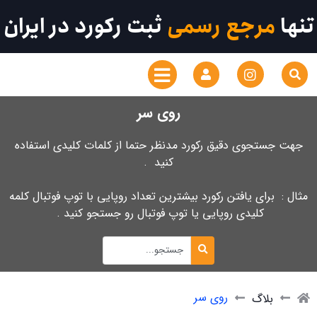
تنها
مرجع رسمی
ثبت رکورد در ایران
روی سر
جهت جستجوی دقیق رکورد مدنظر حتما از کلمات کلیدی استفاده
کنید .
مثال : برای یافتن رکورد بیشترین تعداد روپایی با توپ فوتبال کلمه
کلیدی روپایی یا توپ فوتبال رو جستجو کنید .
روی سر
بلاگ