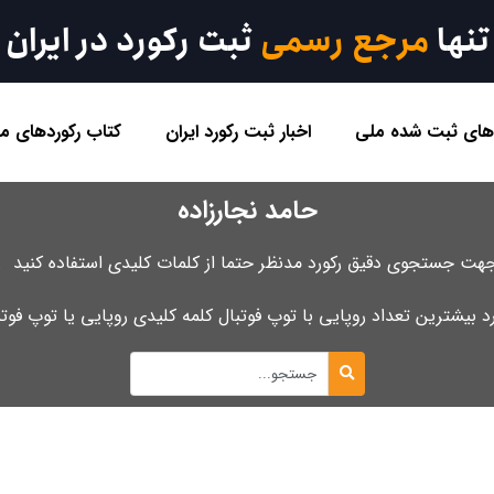
تنها
مرجع رسمی
ثبت رکورد در ایران
 های ثبت شده ملی
اخبار ثبت رکورد ایران
کتاب رکوردهای مل
حامد نجارزاده
هت جستجوی دقیق رکورد مدنظر حتما از کلمات کلیدی استفاده کنید .
رد بیشترین تعداد روپایی با توپ فوتبال کلمه کلیدی روپایی یا توپ فو