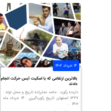
۱۴ خرداد ۱۴۰۲
بالاترین ارتفاعی که با اسکیت آیس حرکت انجام
دادند
دارنده رکورد : حامد نجارزاده تاریخ و محل تولد :
1367 اصفهان تاریخ رکوردگیری : 14 خرداد ماه
1402 ...