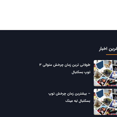
رین اخبار
طولانی ترین زمان چرخش متوالی 3
توپ بسکتبال
– بیشترین زمان چرخش توپ
بسکتبال لبه عینک