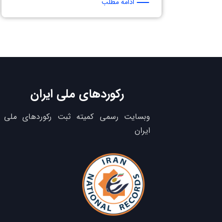
ادامه مطلب
رکوردهای ملی ایران
وبسایت رسمی کمیته ثبت رکوردهای ملی
ایران