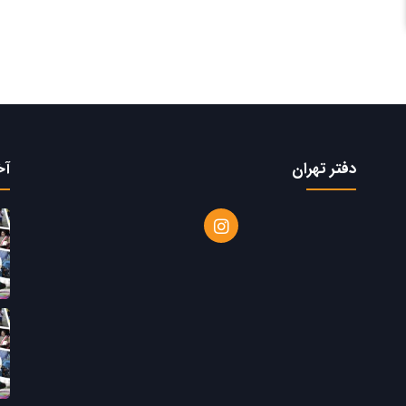
دفتر تهران
آخ