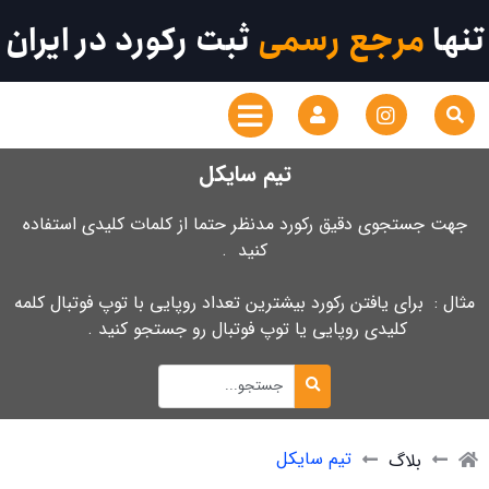
تنها
مرجع رسمی
ثبت رکورد در ایران
تیم سایکل
جهت جستجوی دقیق رکورد مدنظر حتما از کلمات کلیدی استفاده
کنید .
مثال : برای یافتن رکورد بیشترین تعداد روپایی با توپ فوتبال کلمه
کلیدی روپایی یا توپ فوتبال رو جستجو کنید .
تیم سایکل
بلاگ