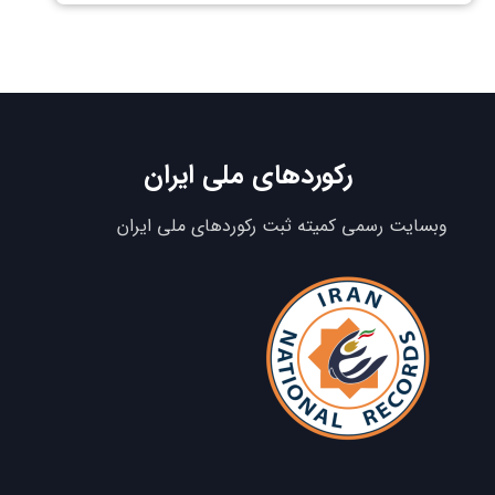
رکوردهای ملی ایران
وبسایت رسمی کمیته ثبت رکوردهای ملی ایران