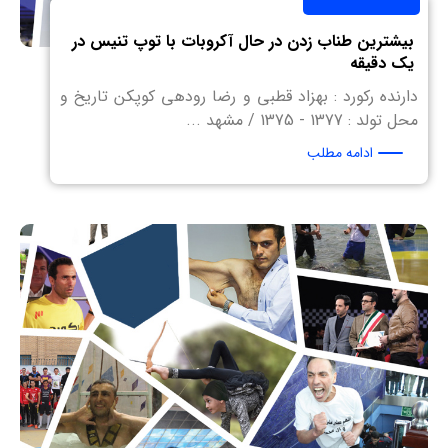
بیشترین طناب زدن در حال آکروبات با توپ تنیس در
یک دقیقه
دارنده رکورد : بهزاد قطبی و رضا رودهی کوپکن تاریخ و
محل تولد : 1377 - 1375 / مشهد ...
ادامه مطلب