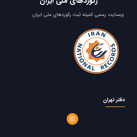
رکوردهای ملی ایران
وبسایت رسمی کمیته ثبت رکوردهای ملی ایران
دفتر تهران