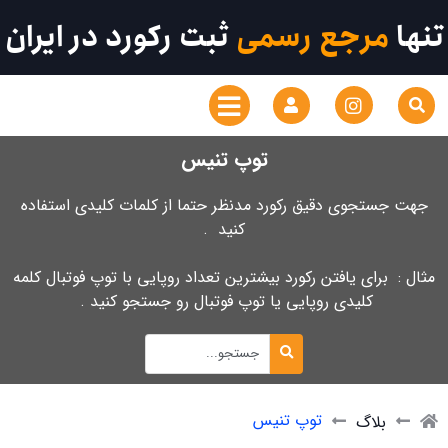
تنها
مرجع رسمی
ثبت رکورد در ایران
توپ تنیس
جهت جستجوی دقیق رکورد مدنظر حتما از کلمات کلیدی استفاده
کنید .
مثال : برای یافتن رکورد بیشترین تعداد روپایی با توپ فوتبال کلمه
کلیدی روپایی یا توپ فوتبال رو جستجو کنید .
توپ تنیس
بلاگ