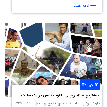
ادامه مطلب
۱۲ دی ۱۴۰۱
بیشترین تعداد روپایی با توپ تنیس در یک ساعت
دارنده رکورد : احمد حمدی تاریخ و محل تولد : 1369