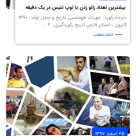
بیشترین تعداد زانو زدن با توپ تنیس در یک دقیقه
دارنده رکورد : مهرداد طهماسبی تاریخ و محل تولد : 1370
کازرون ، استان فارس تاریخ رکوردگیری : 2 ...
ادامه مطلب
۲۵ اسفند ۱۳۹۷