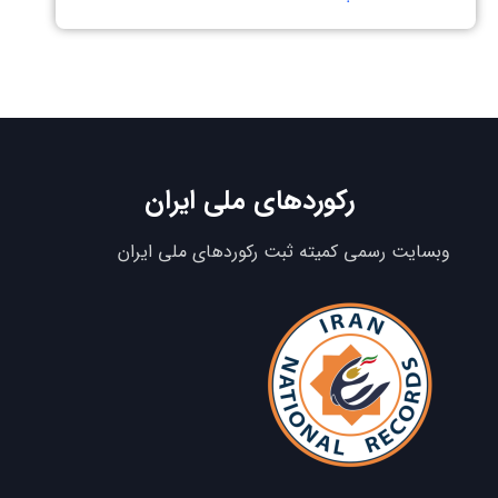
رکوردهای ملی ایران
وبسایت رسمی کمیته ثبت رکوردهای ملی ایران