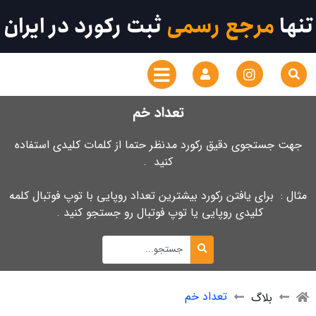
تنها
مرجع رسمی
ثبت رکورد در ایران
تعداد خم
جهت جستجوی دقیق رکورد مدنظر حتما از کلمات کلیدی استفاده
کنید .
مثال : برای یافتن رکورد بیشترین تعداد روپایی با توپ فوتبال کلمه
کلیدی روپایی یا توپ فوتبال رو جستجو کنید .
تعداد خم
بلاگ