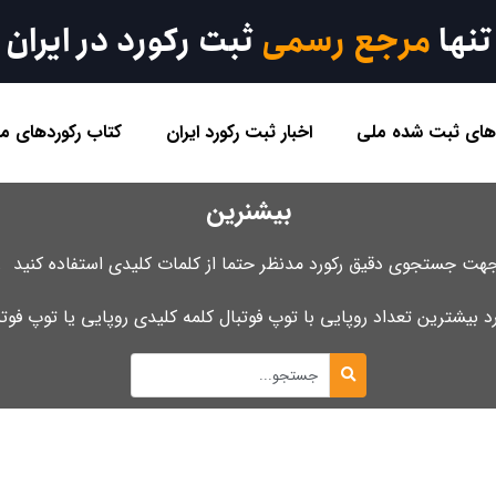
تنها
مرجع رسمی
ثبت رکورد در ایران
 های ثبت شده ملی
اخبار ثبت رکورد ایران
کتاب رکوردهای مل
بیشنرین
هت جستجوی دقیق رکورد مدنظر حتما از کلمات کلیدی استفاده کنید .
رد بیشترین تعداد روپایی با توپ فوتبال کلمه کلیدی روپایی یا توپ فو