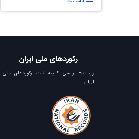
ادامه مطلب
رکوردهای ملی ایران
وبسایت رسمی کمیته ثبت رکوردهای ملی
ایران