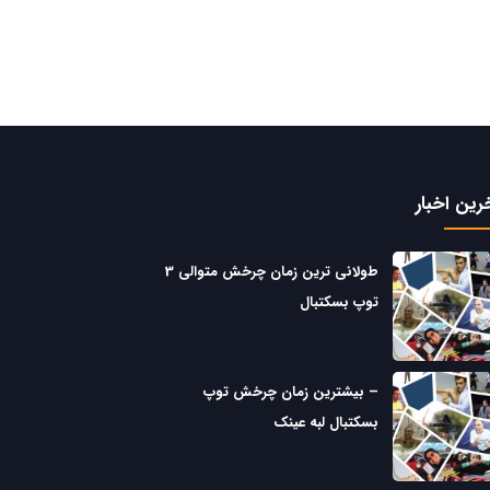
رین اخبار
طولانی ترین زمان چرخش متوالی 3
توپ بسکتبال
– بیشترین زمان چرخش توپ
بسکتبال لبه عینک