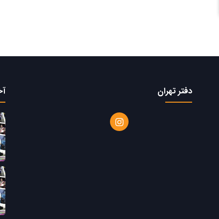
دفتر تهران
آخ