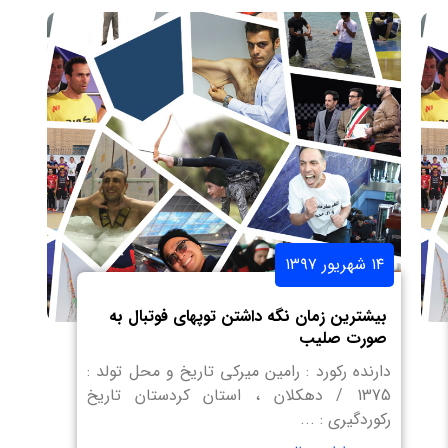
۱۴ شهریور ۱۳۹۷
بیشترین زمان نگه داشتن توپهای فوتبال به
صورت صلیب
دارنده رکورد : رامین میرکی تاریخ و محل تولد :
1375 / دهکلان ، استان کردستان تاریخ
رکوردگیری : ...