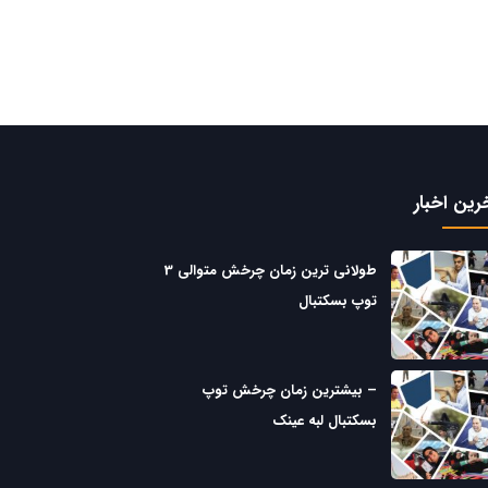
رین اخبار
طولانی ترین زمان چرخش متوالی 3
توپ بسکتبال
– بیشترین زمان چرخش توپ
بسکتبال لبه عینک