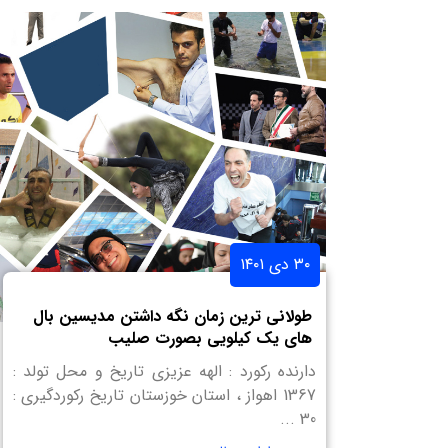
۳۰ دی ۱۴۰۱
طولانی ترین زمان نگه داشتن مدیسین بال
های یک کیلویی بصورت صلیب
دارنده رکورد : الهه عزیزی تاریخ و محل تولد :
1367 اهواز ، استان خوزستان تاریخ رکوردگیری :
30 ...