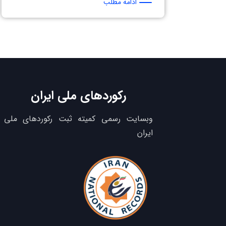
ادامه مطلب
رکوردهای ملی ایران
وبسایت رسمی کمیته ثبت رکوردهای ملی
ایران