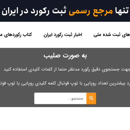
تنها
مرجع رسمی
ثبت رکورد در ایران
 های ثبت شده ملی
اخبار ثبت رکورد ایران
کتاب رکوردهای مل
به صورت صلیب
هت جستجوی دقیق رکورد مدنظر حتما از کلمات کلیدی استفاده کنید .
رد بیشترین تعداد روپایی با توپ فوتبال کلمه کلیدی روپایی یا توپ فو