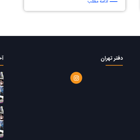
ادامه مطلب
دفتر تهران
آخ