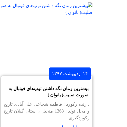
۱۴ اردیبهشت ۱۳۹۷
بیشترین زمان نگه داشتن توپ‌های فوتبال به
صورت صلیب( بانوان )
دارنده رکورد : فاطمه شجاعی علی آبادی تاریخ
و محل تولد : 1363 منجیل ، استان گیلان تاریخ
رکوردگیری ...