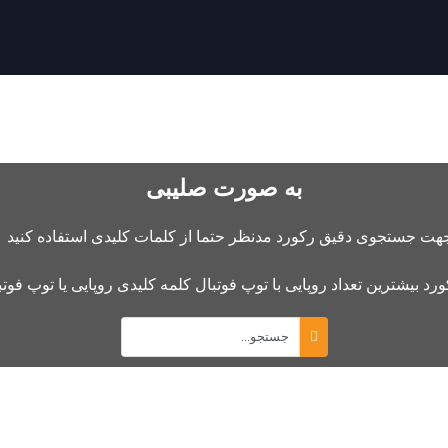
به صورت صلیبی
هت جستجوی دقیق رکورد مدنظر حتما از کلمات کلیدی استفاده کنید .
ورد بیشترین تعداد روپایی با توپ فوتبال کلمه کلیدی روپایی یا توپ فوت