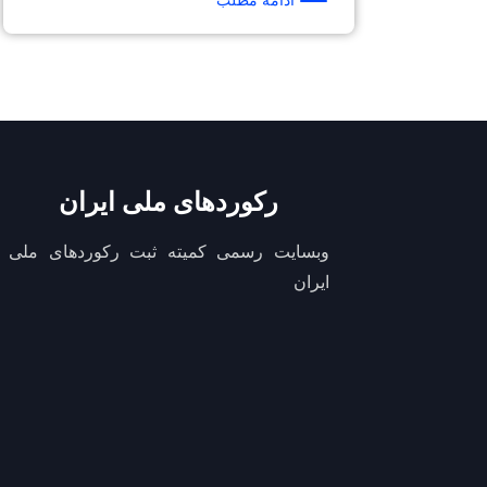
ادامه مطلب
رکوردهای ملی ایران
وبسایت رسمی کمیته ثبت رکوردهای ملی
ایران