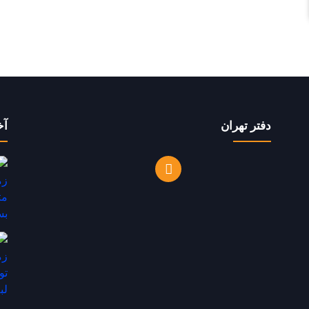
دفتر تهران
آخ