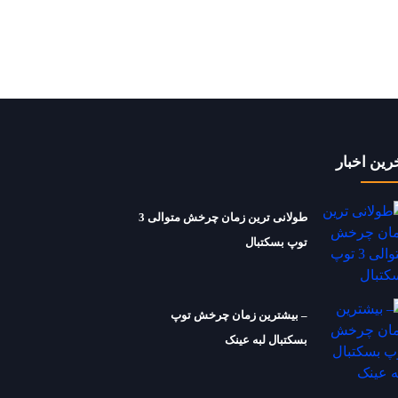
رین اخبار
طولانی ترین زمان چرخش متوالی 3
توپ بسکتبال
– بیشترین زمان چرخش توپ
بسکتبال لبه عینک