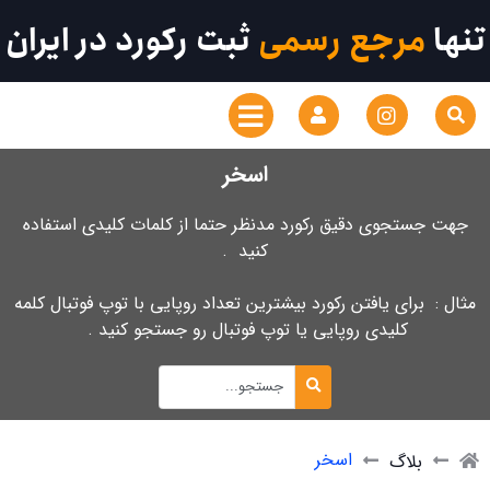
تنها
مرجع رسمی
ثبت رکورد در ایران
اسخر
جهت جستجوی دقیق رکورد مدنظر حتما از کلمات کلیدی استفاده
کنید .
مثال : برای یافتن رکورد بیشترین تعداد روپایی با توپ فوتبال کلمه
کلیدی روپایی یا توپ فوتبال رو جستجو کنید .
اسخر
بلاگ