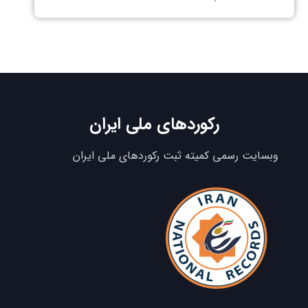
رکوردهای ملی ایران
وبسایت رسمی کمیته ثبت رکوردهای ملی ایران