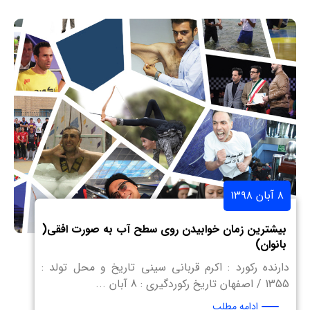
۸ آبان ۱۳۹۸
بیشترین زمان خوابیدن روی سطح آب به صورت افقی(
بانوان)
دارنده رکورد : اکرم قربانی سینی تاریخ و محل تولد :
1355 / اصفهان تاریخ رکوردگیری : 8 آبان ...
ادامه مطلب