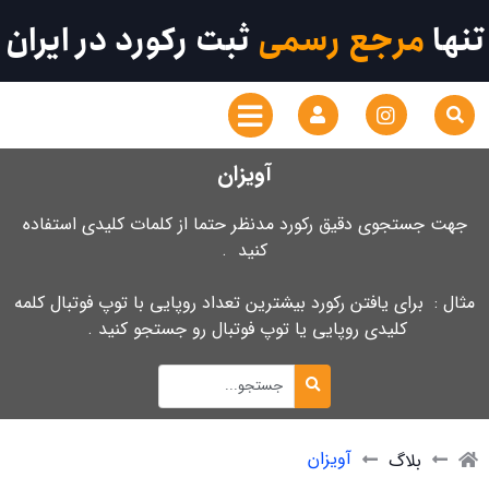
تنها
مرجع رسمی
ثبت رکورد در ایران
آویزان
جهت جستجوی دقیق رکورد مدنظر حتما از کلمات کلیدی استفاده
کنید .
مثال : برای یافتن رکورد بیشترین تعداد روپایی با توپ فوتبال کلمه
کلیدی روپایی یا توپ فوتبال رو جستجو کنید .
آویزان
بلاگ