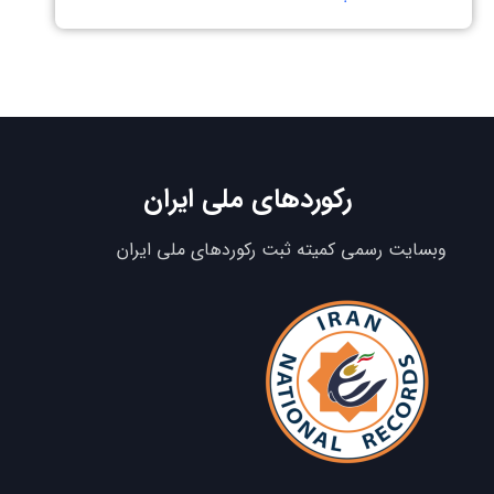
رکوردهای ملی ایران
وبسایت رسمی کمیته ثبت رکوردهای ملی ایران