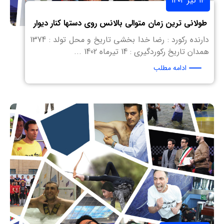
۱۴ تیر ۱۴۰۲
طولانی ترین زمان متوالی بالانس روی دستها کنار دیوار
دارنده رکورد : رضا خدا بخشی تاریخ و محل تولد : 1374
همدان تاریخ رکوردگیری : 14 تیرماه 1402 ...
ادامه مطلب