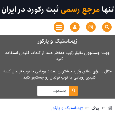
تنها
مرجع رسمی
ثبت رکورد در ایران
ژیمناستیک و پارکور
جهت جستجوی دقیق رکورد مدنظر حتما از کلمات کلیدی استفاده
کنید .
مثال : برای یافتن رکورد بیشترین تعداد روپایی با توپ فوتبال کلمه
کلیدی روپایی یا توپ فوتبال رو جستجو کنید .
ژیمناستیک و پارکور
بلاگ