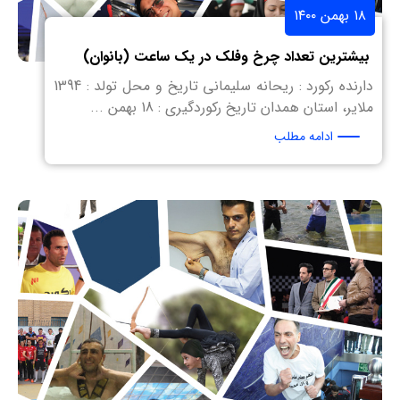
۱۸ بهمن ۱۴۰۰
بیشترین تعداد چرخ وفلک در یک ساعت (بانوان)
دارنده رکورد : ریحانه سلیمانی تاریخ و محل تولد : 1394
ملایر، استان همدان تاریخ رکوردگیری : 18 بهمن ...
ادامه مطلب