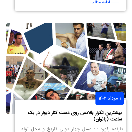
ادامه مطلب
۱ مرداد ۱۴۰۲
بیشترین تکرار بالانس روی دست کنار دیوار در یک
ساعت (بانوان)
دارنده رکورد : : عسل چهار دولی تاریخ و محل تولد :