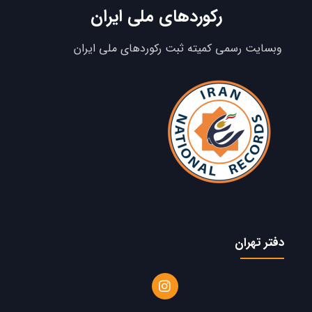
رکوردهای ملی ایران
وبسایت رسمی کمیته ثبت رکوردهای ملی ایران
دفتر تهران