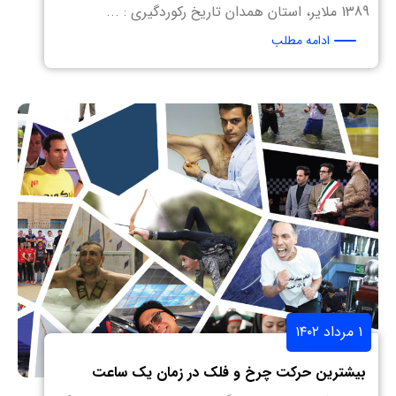
1389 ملایر، استان همدان تاریخ رکوردگیری : ...
ادامه مطلب
۱ مرداد ۱۴۰۲
بیشترین حرکت چرخ و فلک در زمان یک ساعت