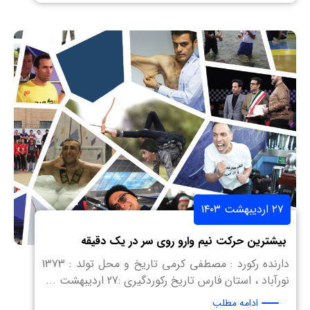
۲۷ اردیبهشت ۱۴۰۳
بیشترین حرکت نیم وارو روی سر در یک دقیقه
دارنده رکورد : مصطفی کرمی تاریخ و محل تولد : 1373
نورآباد ، استان فارس تاریخ رکوردگیری :27 اردیبهشت ...
ادامه مطلب