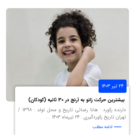
۲۴ تیر ۱۴۰۳
بیشترین حرکت زانو به آرنج در 30 ثانیه (کودکان)
دارنده رکورد : هانا رضائی تاریخ و محل تولد : 1398 /
تهران تاریخ رکوردگیری : 24 تیرماه 1403 ...
ادامه مطلب