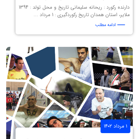
دارنده رکورد : ریحانه سلیمانی تاریخ و محل تولد : 1394
ملایر، استان همدان تاریخ رکوردگیری : 1 مرداد ...
ادامه مطلب
۱ مرداد ۱۴۰۲