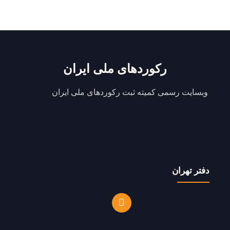
رکوردهای ملی ایران
وبسایت رسمی کمیته ثبت رکوردهای ملی ایران
دفتر تهران