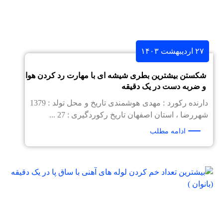
۲۷ اردیبهشت ۱۴۰۳
شکستن بیشترین بطری شیشه ای با مهارت رد کردن هوا
و ضربه دست در یک دقیقه
دارنده رکورد : مهدی هوشمندی تاریخ و محل تولد : 1379
شهررضا ، استان اصفهان تاریخ رکوردگیری : 27 ...
ادامه مطلب