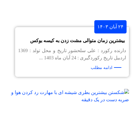
۲۴ آبان ۱۴۰۳
بیشترین زمان متوالی مشت زدن به کیسه بوکس
دارنده رکورد : علی سلحشور تاریخ و محل تولد : 1369
اردبیل تاریخ رکوردگیری : 24 آبان ماه 1403 ...
ادامه مطلب