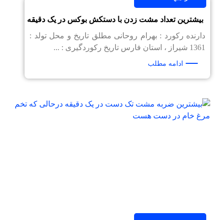
بیشترین تعداد مشت زدن با دستکش بوکس در یک دقیقه
دارنده رکورد : بهرام روحانی مطلق تاریخ و محل تولد :
1361 شیراز ، استان فارس تاریخ رکوردگیری : ...
ادامه مطلب