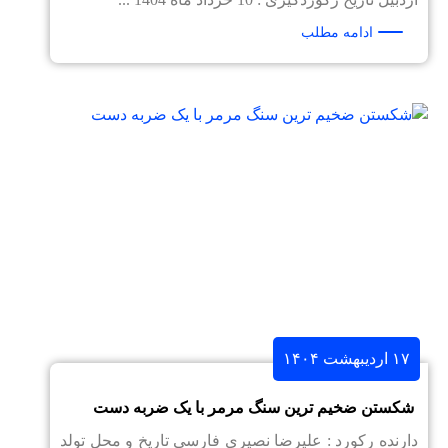
ادامه مطلب
۱۷ اردیبهشت ۱۴۰۴
شکستن ضخیم ترین سنگ مرمر با یک ضربه دست
دارنده رکورد : علیرضا نصیری فارسی تاریخ و محل تولد