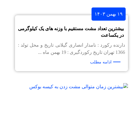
۱۹ بهمن ۱۴۰۳
بیشترین تعداد مشت مستقیم با وزنه های یک کیلوگرمی
در یکساعت
دارنده رکورد : نامدار انصاری گیلانی تاریخ و محل تولد :
1366 تهران تاریخ رکوردگیری : 19 بهمن ماه ...
ادامه مطلب