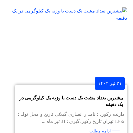
۳۱ تیر ۱۴۰۴
بیشترین تعداد مشت تک دست با وزنه یک کیلوگرمی در
یک دقیقه
دارنده رکورد : نامدار انصاری گیلانی تاریخ و محل تولد :
1366 تهران تاریخ رکوردگیری : 31 تیر ماه ...
ادامه مطلب