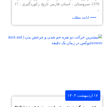
:1370 سروستان ، استان فارس تاریخ رکوردگیری : 17
...
ادامه مطلب
۱۷ اردیبهشت ۱۴۰۴