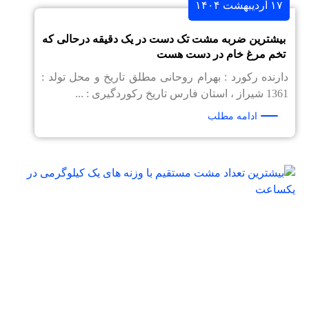
۱۷ اردیبهشت ۱۴۰۴
بیشترین ضربه مشت تک دست در یک دقیقه درحالی که
تخم مرغ خام در دست هست
دارنده رکورد : بهرام روحانی مطلق تاریخ و محل تولد :
1361 شیراز ، استان فارس تاریخ رکوردگیری : ...
ادامه مطلب