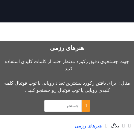
هنرهای رزمی
جهت جستجوی دقیق رکورد مدنظر حتما از کلمات کلیدی استفاده
کنید .
مثال : برای یافتن رکورد بیشترین تعداد روپایی با توپ فوتبال کلمه
کلیدی روپایی یا توپ فوتبال رو جستجو کنید .
بلاگ
هنرهای رزمی