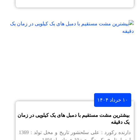
۱۰ خرداد ۱۴۰۴
بیشترین مشت مستقیم با دمبل های یک کیلویی در زمان
یک دقیقه
دارنده رکورد : علی سلحشور تاریخ و محل تولد : 1369
اردبیل تاریخ رکوردگیری : 10 خرداد ماه 1404 ...