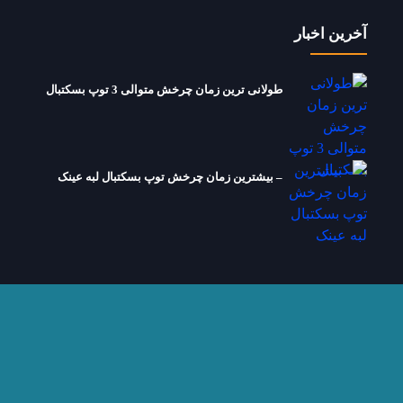
آخرین اخبار
طولانی ترین زمان چرخش متوالی 3 توپ بسکتبال
– بیشترین زمان چرخش توپ بسکتبال لبه عینک