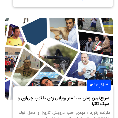
۳ آذر ۱۳۹۷
سریع‌ترین زمان ۱۰۰۰ متر روپایی زدن با توپ چی‌لون و
سپک تاکرا
دارنده رکورد : مهدی حب درویش تاریخ و محل تولد :