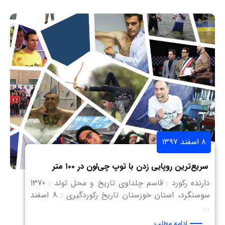
۸ اسفند ۱۳۹۷
سریع‌ترین روپایی زدن با توپ چی‌لون در ۱۰۰ متر
دارنده رکورد : قاسم چلداوی تاریخ و محل تولد : 1370
سوسنگرد، استان خوزستان تاریخ رکوردگیری : 8 اسفند
...
ادامه مطلب